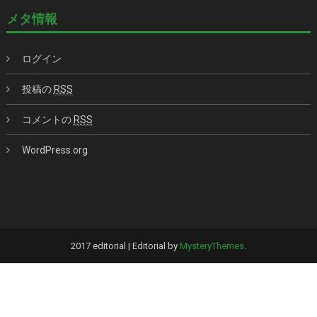
メタ情報
ログイン
投稿の
RSS
コメントの
RSS
WordPress.org
2017 editorial
|
Editorial by
MysteryThemes
.