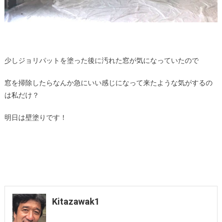
少しジョリパットを塗った後に汚れた窓が気になっていたので
窓を掃除したらなんか急にいい感じになって来たような気がするの
は私だけ？
明日は壁塗りです！
Kitazawak1