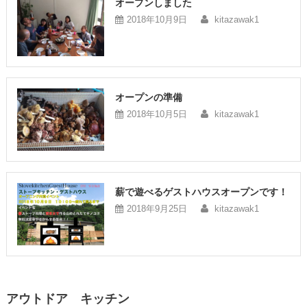
オープンしました
2018年10月9日
kitazawak1
オープンの準備
2018年10月5日
kitazawak1
薪で遊べるゲストハウスオープンです！
2018年9月25日
kitazawak1
アウトドア キッチン