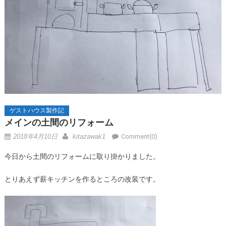
ゲストハウス製作記
メインの土間のリフォーム
2018年4月10日
kitazawak1
Comment(0)
今日から土間のリフォームに取り掛かりました。
とりあえず薪キッチンを作るところの改装です。