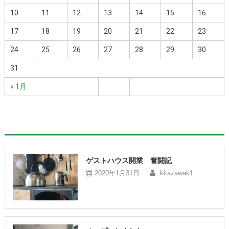
10
11
12
13
14
15
16
17
18
19
20
21
22
23
24
25
26
27
28
29
30
31
« 1月
ゲストハウス開業 奮闘記
2020年1月31日
kitazawak1