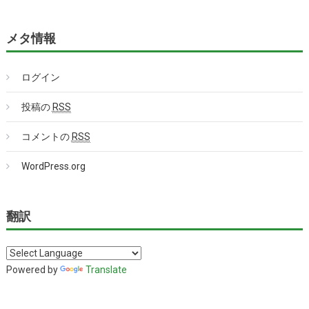
メタ情報
ログイン
投稿の
RSS
コメントの
RSS
WordPress.org
翻訳
Powered by
Translate