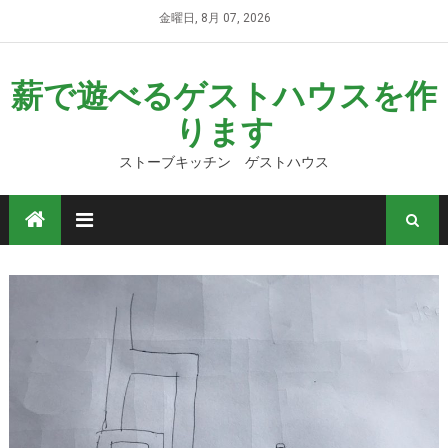
金曜日, 8月 07, 2026
薪で遊べるゲストハウスを作
ります
ストーブキッチン ゲストハウス