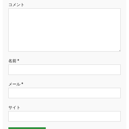
ー
コメント
シ
ョ
ン
名前
*
メール
*
サイト