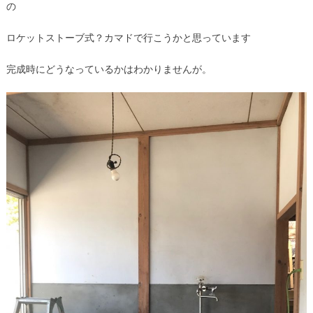
の
ロケットストーブ式？カマドで行こうかと思っています
完成時にどうなっているかはわかりませんが。