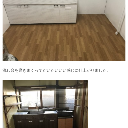
流し台を磨きまくってだいたいいい感じに仕上がりました。