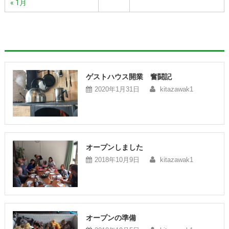
« 1月
ゲストハウス開業 奮闘記
2020年1月31日
kitazawak1
オープンしました
2018年10月9日
kitazawak1
オープンの準備