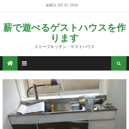
金曜日, 8月 07, 2026
薪で遊べるゲストハウスを作
ります
ストーブキッチン ゲストハウス