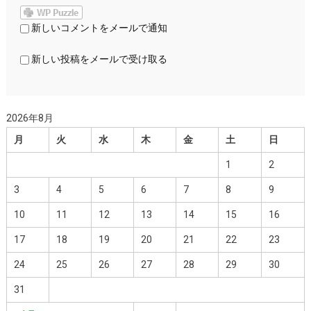
新しいコメントをメールで通知
新しい投稿をメールで受け取る
2026年8月
月
火
水
木
金
土
日
1
2
3
4
5
6
7
8
9
10
11
12
13
14
15
16
17
18
19
20
21
22
23
24
25
26
27
28
29
30
31