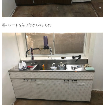
柄のシートを貼り付けてみました