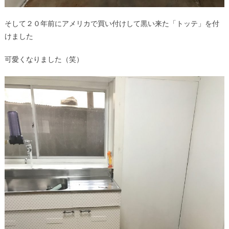
そして２０年前にアメリカで買い付けして黒い来た「トッテ」を付
けました
可愛くなりました（笑）