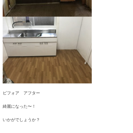
ビフォア アフター
綺麗になった〜！
いかがでしょうか？