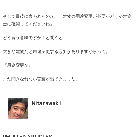
そして最後に言われたのが、「建物の用途変更が必要かどうか建築
士に確認してくださいね」
どう言う意味ですか？と聞くと
大きな建物だと用途変更する必要がありますからって。
『用途変更？』
また聞きなれない言葉が出てきました。
Kitazawak1
RELATED ARTICLES