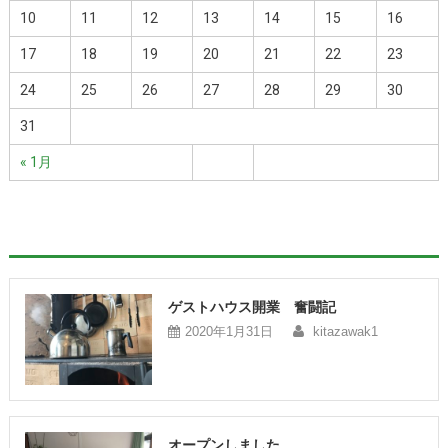
10
11
12
13
14
15
16
17
18
19
20
21
22
23
24
25
26
27
28
29
30
31
« 1月
ゲストハウス開業 奮闘記
2020年1月31日
kitazawak1
オープンしました